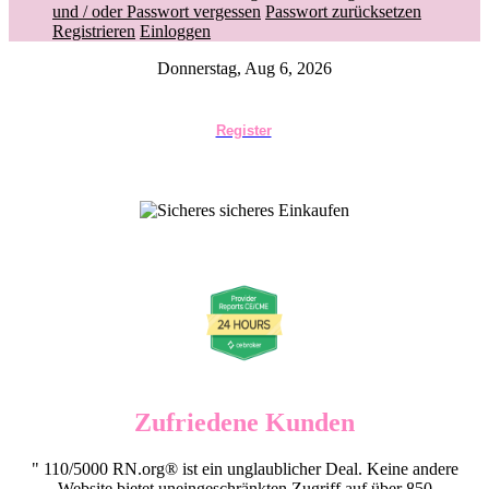
und / oder Passwort vergessen
Passwort zurücksetzen
Registrieren
Einloggen
Donnerstag, Aug 6, 2026
Register
Zufriedene Kunden
" 110/5000 RN.org® ist ein unglaublicher Deal. Keine andere
Website bietet uneingeschränkten Zugriff auf über 850